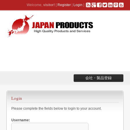
Welcome,
visitor!
[
Register
|
Login
]
会社・製品登録
Login
Please complete the fields below to login to your account.
Username: