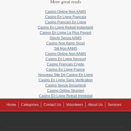
More great reads
Casino Online Non AAMS
Casino En Ligne Francais
Casino Francais En Ligne
Casino En Ligne Retrait Instantané
Casino En Ligne Le Plus Payant
Giochi Senza AAMS
Casino Non Aams Sicuri
Siti Non AAMS
Casino Online Non AAMS
Casino En Ligne Neosurf
Casino Français Crypto
Casino En Ligne France
Nouveau Site De Casino En Ligne
Casino En Ligne Sans Verification
Casino Senza Documenti
Casino Online Stranieri
Casino En Ligne Retrait Immédiat
Home
Categories
Contact Us
Volunteers
About Us
Services