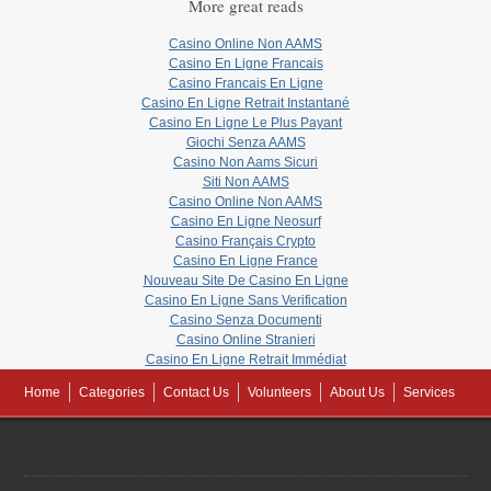
More great reads
Casino Online Non AAMS
Casino En Ligne Francais
Casino Francais En Ligne
Casino En Ligne Retrait Instantané
Casino En Ligne Le Plus Payant
Giochi Senza AAMS
Casino Non Aams Sicuri
Siti Non AAMS
Casino Online Non AAMS
Casino En Ligne Neosurf
Casino Français Crypto
Casino En Ligne France
Nouveau Site De Casino En Ligne
Casino En Ligne Sans Verification
Casino Senza Documenti
Casino Online Stranieri
Casino En Ligne Retrait Immédiat
Home
Categories
Contact Us
Volunteers
About Us
Services