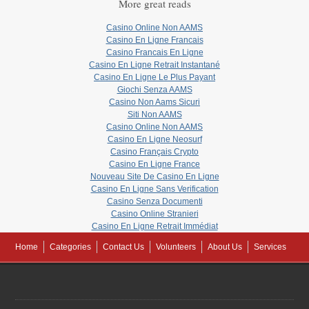
More great reads
Casino Online Non AAMS
Casino En Ligne Francais
Casino Francais En Ligne
Casino En Ligne Retrait Instantané
Casino En Ligne Le Plus Payant
Giochi Senza AAMS
Casino Non Aams Sicuri
Siti Non AAMS
Casino Online Non AAMS
Casino En Ligne Neosurf
Casino Français Crypto
Casino En Ligne France
Nouveau Site De Casino En Ligne
Casino En Ligne Sans Verification
Casino Senza Documenti
Casino Online Stranieri
Casino En Ligne Retrait Immédiat
Home
Categories
Contact Us
Volunteers
About Us
Services