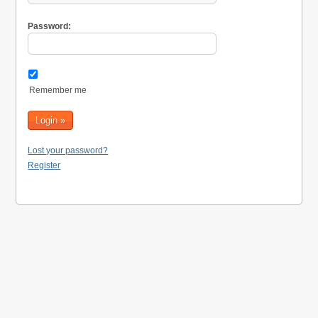
Password:
Remember me
Lost your password?
Register