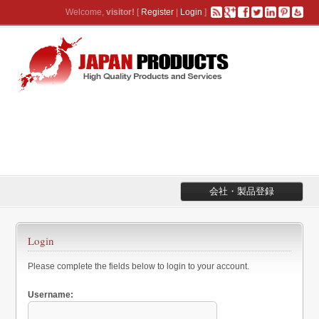
Welcome,
visitor!
[
Register
|
Login
]
会社・製品登録
Login
Please complete the fields below to login to your account.
Username: