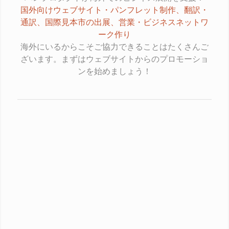
国外向けウェブサイト・パンフレット制作、翻訳・
通訳、国際見本市の出展、営業・ビジネスネットワ
ーク作り
海外にいるからこそご協力できることはたくさんご
ざいます。まずはウェブサイトからのプロモーショ
ンを始めましょう！