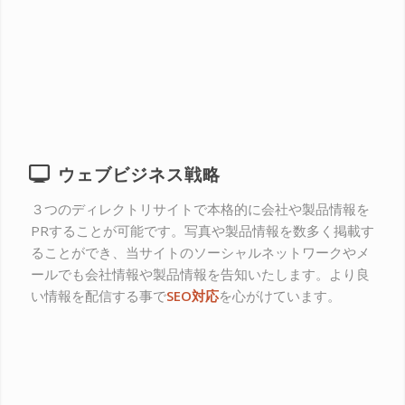
ウェブビジネス戦略
３つのディレクトリサイトで本格的に会社や製品情報を
PRすることが可能です。写真や製品情報を数多く掲載す
ることができ、当サイトのソーシャルネットワークやメ
ールでも会社情報や製品情報を告知いたします。より良
い情報を配信する事で
SEO対応
を心がけています。