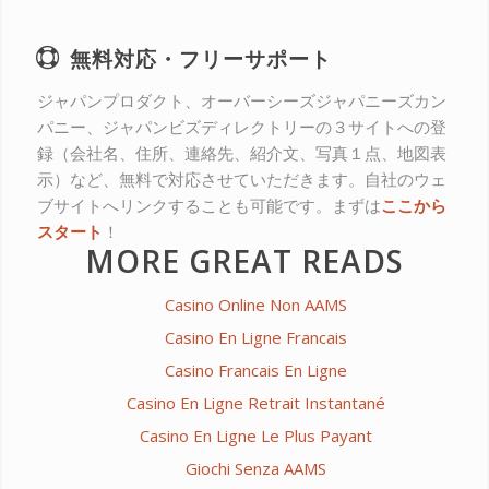
無料対応・フリーサポート
ジャパンプロダクト、オーバーシーズジャパニーズカン
パニー、ジャパンビズディレクトリーの３サイトへの登
録（会社名、住所、連絡先、紹介文、写真１点、地図表
示）など、無料で対応させていただきます。自社のウェ
ブサイトへリンクすることも可能です。まずは
ここから
スタート
！
MORE GREAT READS
Casino Online Non AAMS
Casino En Ligne Francais
Casino Francais En Ligne
Casino En Ligne Retrait Instantané
Casino En Ligne Le Plus Payant
Giochi Senza AAMS