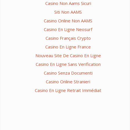
Casino Non Aams Sicuri
Siti Non AAMS
Casino Online Non AAMS
Casino En Ligne Neosurf
Casino Français Crypto
Casino En Ligne France
Nouveau Site De Casino En Ligne
Casino En Ligne Sans Verification
Casino Senza Documenti
Casino Online Stranieri
Casino En Ligne Retrait Immédiat