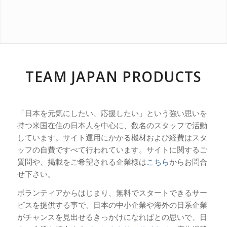
TEAM JAPAN PRODUCTS
「日本を元気にしたい、応援したい」という強い思いを
持つ米国在住の日本人を中心に、数名のスタッフで活動
しています。サイト運用にかかる機材および経費はスタ
ッフの自費ですべて行われています。サイトに関するご
質問や、掲載をご希望される企業様は
こちら
からお問合
せ下さい。
ボランティアからはじまり、無料でスタートできるサー
ビスを提供する事で、日本の中小企業や海外の日系企業
がチャンスを見出せるきっかけになればとの思いで、日