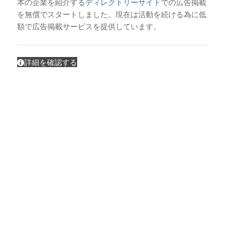
本の企業を紹介する
ディレクトリーサイト
での広告掲載
を無償でスタートしました。現在は活動を続ける為に低
額で広告掲載サービスを提供しています。
詳細を確認する