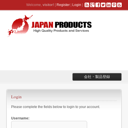
Welcome,
visitor!
[
Register
|
Login
]
会社・製品登録
Login
Please complete the fields below to login to your account.
Username: