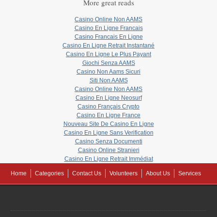
More great reads
Casino Online Non AAMS
Casino En Ligne Francais
Casino Francais En Ligne
Casino En Ligne Retrait Instantané
Casino En Ligne Le Plus Payant
Giochi Senza AAMS
Casino Non Aams Sicuri
Siti Non AAMS
Casino Online Non AAMS
Casino En Ligne Neosurf
Casino Français Crypto
Casino En Ligne France
Nouveau Site De Casino En Ligne
Casino En Ligne Sans Verification
Casino Senza Documenti
Casino Online Stranieri
Casino En Ligne Retrait Immédiat
Home
Categories
Contact Us
Volunteers
About Us
Services