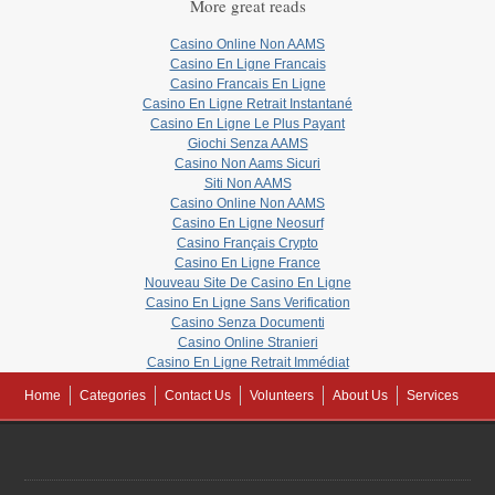
More great reads
Casino Online Non AAMS
Casino En Ligne Francais
Casino Francais En Ligne
Casino En Ligne Retrait Instantané
Casino En Ligne Le Plus Payant
Giochi Senza AAMS
Casino Non Aams Sicuri
Siti Non AAMS
Casino Online Non AAMS
Casino En Ligne Neosurf
Casino Français Crypto
Casino En Ligne France
Nouveau Site De Casino En Ligne
Casino En Ligne Sans Verification
Casino Senza Documenti
Casino Online Stranieri
Casino En Ligne Retrait Immédiat
Home
Categories
Contact Us
Volunteers
About Us
Services