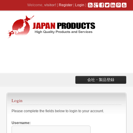
Welcome,
visitor!
[
Register
|
Login
]
会社・製品登録
Login
Please complete the fields below to login to your account.
Username: