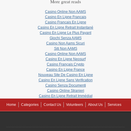
More great reads
Casino Online Non AAMS
Casino En Ligne Francais
Casino Francais En Ligne
Casino En Ligne Retrait Instantané
Casino En Ligne Le Plus Payant
Giochi Senza AAMS
Casino Non Aams Sicuri
Siti Non AAMS
Casino Online Non AAMS
Casino En Ligne Neosurf
Casino Français Crypto
Casino En Ligne France
Nouveau Site De Casino En Ligne
Casino En Ligne Sans Verification
Casino Senza Documenti
Casino Online Stranieri
Casino En Ligne Retrait Immédiat
Home
Categories
Contact Us
Volunteers
About Us
Services