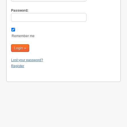
Password:
Remember me
Lost your password?
Register