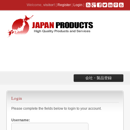
Welcome,
visitor!
[
Register
|
Login
]
会社・製品登録
Login
Please complete the fields below to login to your account.
Username: